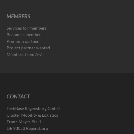
MEMBERS
Services for members
Become a member
Premium partner
Project partner wanted
Members from A-Z
CONTACT
TechBase Regensburg GmbH
Cluster Mobility & Logistics
Franz-Mayer-Str. 1
DE 93053 Regensburg