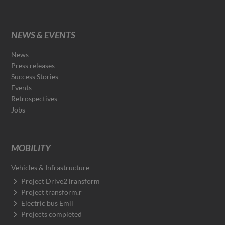
NEWS & EVENTS
News
Press releases
Success Stories
Events
Retrospectives
Jobs
MOBILITY
Vehicles & Infrastructure
Project Drive2Transform
Project transform.r
Electric bus Emil
Projects completed