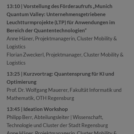
13:10 | Vorstellung des Förderaufrufs „Munich
Quantum Valley: Unternehmensgetriebene
Leuchtturmprojekte (LTP) für Anwendungen im
Bereich der Quantentechnologien“
Anne Häner, Projektmanagerin, Cluster Mobility &
Logistics
Florian Zweckerl, Projektmanager, Cluster Mobility &
Logistics
13:25 | Kurzvortrag: Quantensprung für KI und
Optimierung
Prof. Dr. Wolfgang Mauerer, Fakultät Informatik und
Mathematik, OTH Regensburg
13:45 | Ideation Workshop
Philipp Berr, Abteilungsleiter | Wissenschaft,
Technologie und Cluster der Stadt Regensburg
Anne Häner, Projektmanagerin, Cluster Mobility &