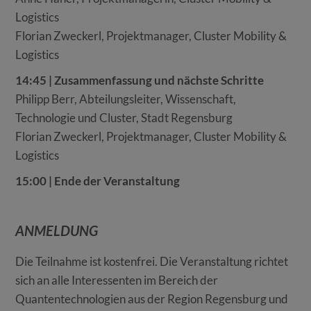
Logistics
Florian Zweckerl, Projektmanager, Cluster Mobility &
Logistics
14:45 | Zusammenfassung und nächste Schritte
Philipp Berr, Abteilungsleiter, Wissenschaft,
Technologie und Cluster, Stadt Regensburg
Florian Zweckerl, Projektmanager, Cluster Mobility &
Logistics
15:00 | Ende der Veranstaltung
ANMELDUNG
Die Teilnahme ist kostenfrei. Die Veranstaltung richtet
sich an alle Interessenten im Bereich der
Quantentechnologien aus der Region Regensburg und