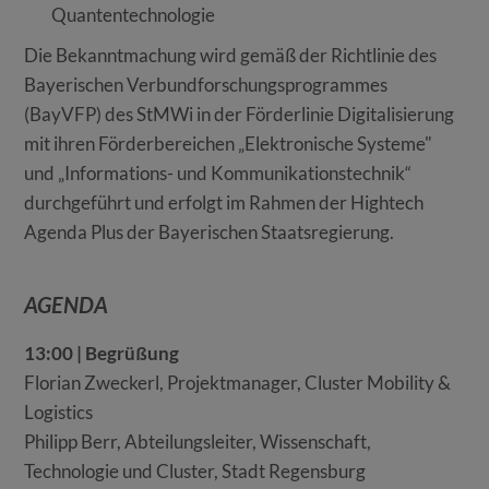
Quantentechnologie
Die Bekanntmachung wird gemäß der Richtlinie des
Bayerischen Verbundforschungsprogrammes
(BayVFP) des StMWi in der Förderlinie Digitalisierung
mit ihren Förderbereichen „Elektronische Systeme"
und „Informations- und Kommunikationstechnik“
durchgeführt und erfolgt im Rahmen der Hightech
Agenda Plus der Bayerischen Staatsregierung.
AGENDA
13:00 | Begrüßung
Florian Zweckerl, Projektmanager, Cluster Mobility &
Logistics
Philipp Berr, Abteilungsleiter, Wissenschaft,
Technologie und Cluster, Stadt Regensburg