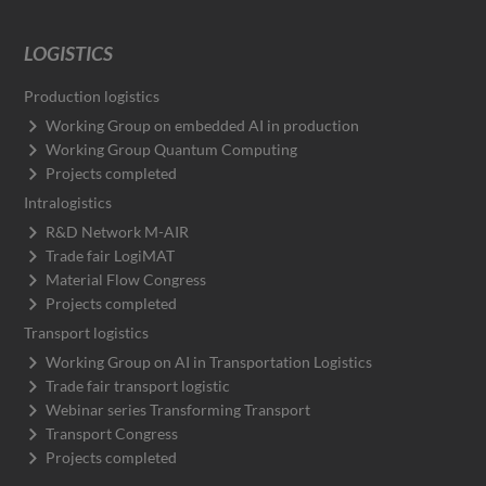
LOGISTICS
Production logistics
Working Group on embedded AI in production
Working Group Quantum Computing
Projects completed
Intralogistics
R&D Network M-AIR
Trade fair LogiMAT
Material Flow Congress
Projects completed
Transport logistics
Working Group on AI in Transportation Logistics
Trade fair transport logistic
Webinar series Transforming Transport
Transport Congress
Projects completed