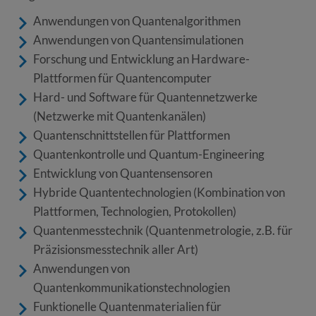
Anwendungen von Quantenalgorithmen
Anwendungen von Quantensimulationen
Forschung und Entwicklung an Hardware-
Plattformen für Quantencomputer
Hard- und Software für Quantennetzwerke
(Netzwerke mit Quantenkanälen)
Quantenschnittstellen für Plattformen
Quantenkontrolle und Quantum-Engineering
Entwicklung von Quantensensoren
Hybride Quantentechnologien (Kombination von
Plattformen, Technologien, Protokollen)
Quantenmesstechnik (Quantenmetrologie, z.B. für
Präzisionsmesstechnik aller Art)
Anwendungen von
Quantenkommunikationstechnologien
Funktionelle Quantenmaterialien für