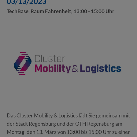
03/13/2023
TechBase, Raum Fahrenheit, 13:00 - 15:00 Uhr
Das Cluster Mobility & Logistics lädt Sie gemeinsam mit
der Stadt Regensburg und der OTH Regensburg am
Montag, den 13. März von 13:00 bis 15:00 Uhr zu einer