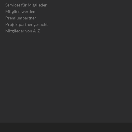
Services für Mitglieder
Mitglied werden
Premiumpartner
Projektpartner gesucht
Mitglieder von A-Z