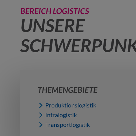
BEREICH LOGISTICS
UNSERE
SCHWERPUNK
THEMENGEBIETE
Produktionslogistik
Intralogistik
Transportlogistik