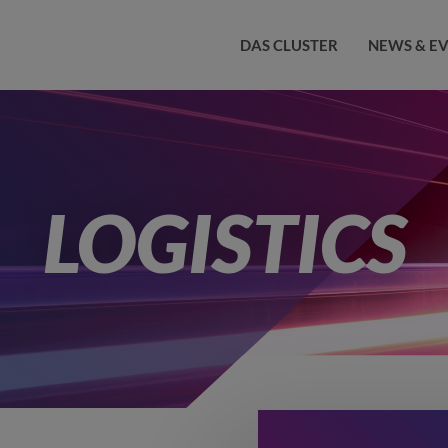
DAS CLUSTER
NEWS & E
LOGISTICS