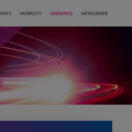
VENTS
MOBILITY
LOGISTICS
MITGLIEDER