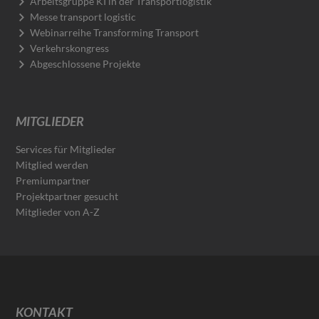
Arbeitsgruppe KI in der Transportlogistik
Messe transport logistic
Webinarreihe Transforming Transport
Verkehrskongress
Abgeschlossene Projekte
MITGLIEDER
Services für Mitglieder
Mitglied werden
Premiumpartner
Projektpartner gesucht
Mitglieder von A-Z
KONTAKT