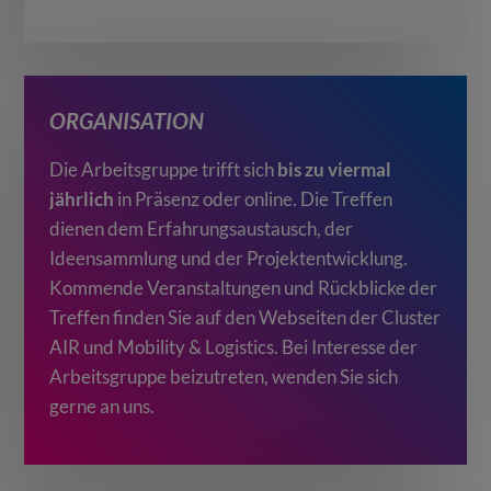
ORGANISATION
Die Arbeitsgruppe trifft sich
bis zu viermal
jährlich
in Präsenz oder online. Die Treffen
dienen dem Erfahrungsaustausch, der
Ideensammlung und der Projektentwicklung.
Kommende Veranstaltungen und Rückblicke der
Treffen finden Sie auf den Webseiten der Cluster
AIR und Mobility & Logistics. Bei Interesse der
Arbeitsgruppe beizutreten, wenden Sie sich
gerne an uns.