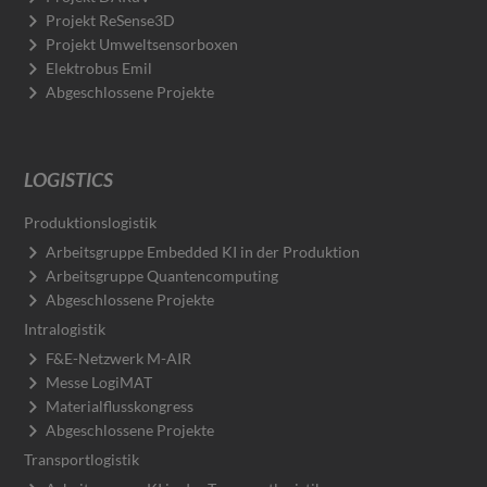
Projekt ReSense3D
Projekt Umweltsensorboxen
Elektrobus Emil
Abgeschlossene Projekte
LOGISTICS
Produktionslogistik
Arbeitsgruppe Embedded KI in der Produktion
Arbeitsgruppe Quantencomputing
Abgeschlossene Projekte
Intralogistik
F&E-Netzwerk M-AIR
Messe LogiMAT
Materialflusskongress
Abgeschlossene Projekte
Transportlogistik