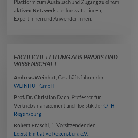
Plattform zum Austausch und Zugang zu einem
aktiven Netzwerk
aus Innovator:innen,
Expert:innen und Anwender:innen.
FACHLICHE LEITUNG AUS PRAXIS UND
WISSENSCHAFT
Andreas Weinhut
, Geschäftsführer der
WEINHUT GmbH
Prof. Dr. Christian Dach
, Professor für
Vertriebsmanagement und -logistik der
OTH
Regensburg
Robert Praschl
, 1. Vorsitzender der
Logistikinitiative Regensburg e.V.