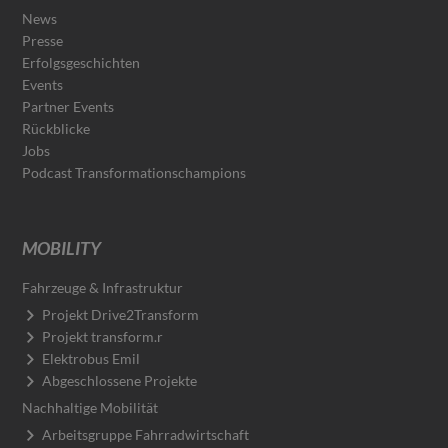
News
Presse
Erfolgsgeschichten
Events
Partner Events
Rückblicke
Jobs
Podcast Transformationschampions
MOBILITY
Fahrzeuge & Infrastruktur
Projekt Drive2Transform
Projekt transform.r
Elektrobus Emil
Abgeschlossene Projekte
Nachhaltige Mobilität
Arbeitsgruppe Fahrradwirtschaft