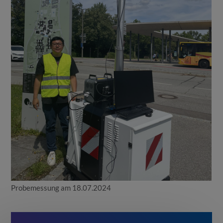
Probemessung am 18.07.2024