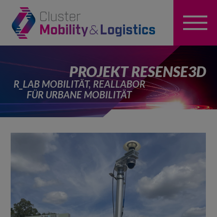
PROJEKT RESENSE3D
R_LAB MOBILITÄT, REALLABOR
FÜR URBANE MOBILITÄT