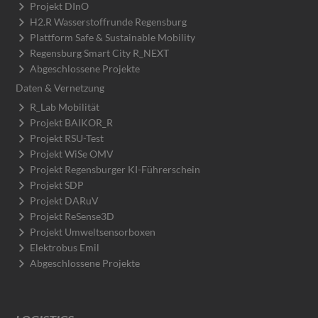
Projekt DInO
H2.R Wasserstoffrunde Regensburg
Plattform Safe & Sustainable Mobility
Regensburg Smart City R_NEXT
Abgeschlossene Projekte
Daten & Vernetzung
R_Lab Mobilität
Projekt BAIKOR_R
Projekt RSU-Test
Projekt WiSe OMV
Projekt Regensburger KI-Führerschein
Projekt SDP
Projekt DARuV
Projekt ReSense3D
Projekt Umweltsensorboxen
Elektrobus Emil
Abgeschlossene Projekte