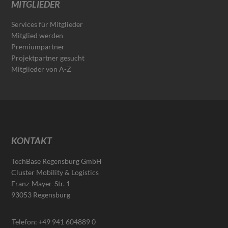
MITGLIEDER
Services für Mitglieder
Mitglied werden
Premiumpartner
Projektpartner gesucht
Mitglieder von A-Z
KONTAKT
TechBase Regensburg GmbH
Cluster Mobility & Logistics
Franz-Mayer-Str. 1
93053 Regensburg
Telefon:
+49 941 604889 0