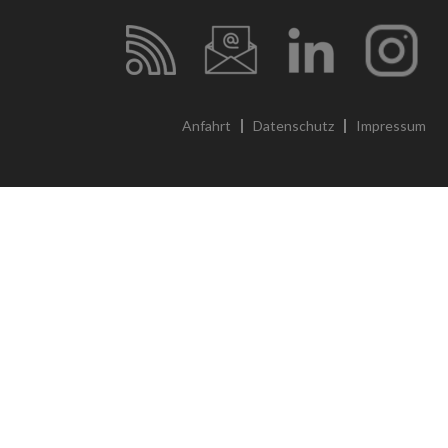
Anfahrt
Datenschutz
Impressum