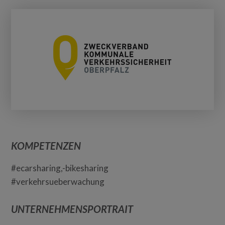
KOMPETENZEN
#ecarsharing,-bikesharing
#verkehrsueberwachung
UNTERNEHMENSPORTRAIT