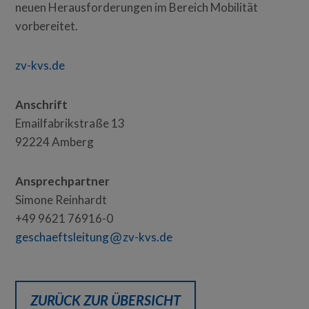
neuen Herausforderungen im Bereich Mobilität
vorbereitet.
zv-kvs.de
Anschrift
Emailfabrikstraße 13
92224 Amberg
Ansprechpartner
Simone Reinhardt
+49 9621 76916-0
geschaeftsleitung
zv-kvs.de
ZURÜCK ZUR ÜBERSICHT