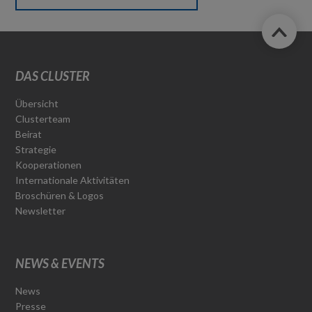
DAS CLUSTER
Übersicht
Clusterteam
Beirat
Strategie
Kooperationen
Internationale Aktivitäten
Broschüren & Logos
Newsletter
NEWS & EVENTS
News
Presse