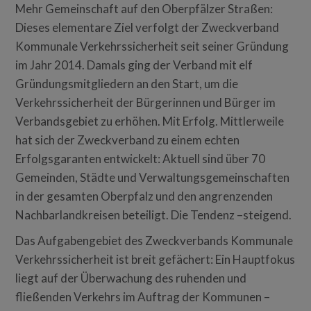
Mehr Gemeinschaft auf den Oberpfälzer Straßen:
Dieses elementare Ziel verfolgt der Zweckverband
Kommunale Verkehrssicherheit seit seiner Gründung
im Jahr 2014. Damals ging der Verband mit elf
Gründungsmitgliedern an den Start, um die
Verkehrssicherheit der Bürgerinnen und Bürger im
Verbandsgebiet zu erhöhen. Mit Erfolg. Mittlerweile
hat sich der Zweckverband zu einem echten
Erfolgsgaranten entwickelt: Aktuell sind über 70
Gemeinden, Städte und Verwaltungsgemeinschaften
in der gesamten Oberpfalz und den angrenzenden
Nachbarlandkreisen beteiligt. Die Tendenz –steigend.
Das Aufgabengebiet des Zweckverbands Kommunale
Verkehrssicherheit ist breit gefächert: Ein Hauptfokus
liegt auf der Überwachung des ruhenden und
fließenden Verkehrs im Auftrag der Kommunen –