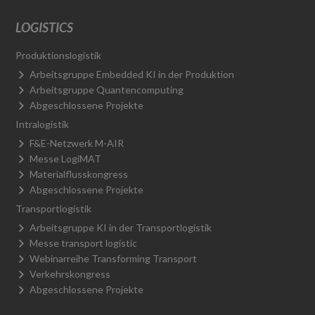
LOGISTICS
Produktionslogistik
Arbeitsgruppe Embedded KI in der Produktion
Arbeitsgruppe Quantencomputing
Abgeschlossene Projekte
Intralogistik
F&E-Netzwerk M-AIR
Messe LogiMAT
Materialflusskongress
Abgeschlossene Projekte
Transportlogistik
Arbeitsgruppe KI in der Transportlogistik
Messe transport logistic
Webinarreihe Transforming Transport
Verkehrskongress
Abgeschlossene Projekte