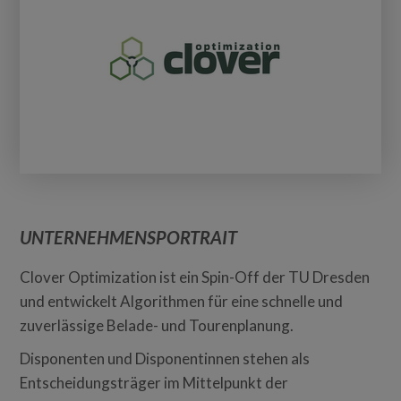
UNTERNEHMENSPORTRAIT
Clover Optimization ist ein Spin-Off der TU Dresden
und entwickelt Algorithmen für eine schnelle und
zuverlässige Belade- und Tourenplanung.
Disponenten und Disponentinnen stehen als
Entscheidungsträger im Mittelpunkt der