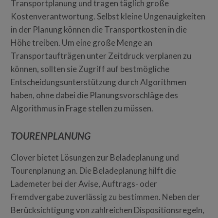
Transportplanung und tragen täglich große
Kostenverantwortung. Selbst kleine Ungenauigkeiten
in der Planung können die Transportkosten in die
Höhe treiben. Um eine große Menge an
Transportaufträgen unter Zeitdruck verplanen zu
können, sollten sie Zugriff auf bestmögliche
Entscheidungsunterstützung durch Algorithmen
haben, ohne dabei die Planungsvorschläge des
Algorithmus in Frage stellen zu müssen.
TOURENPLANUNG
Clover bietet Lösungen zur Beladeplanung und
Tourenplanung an. Die Beladeplanung hilft die
Lademeter bei der Avise, Auftrags- oder
Fremdvergabe zuverlässig zu bestimmen. Neben der
Berücksichtigung von zahlreichen Dispositionsregeln,