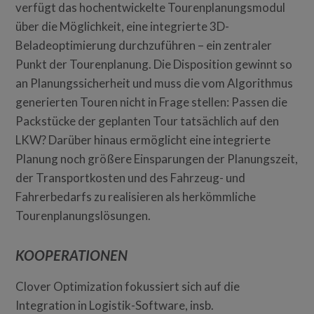
verfügt das hochentwickelte Tourenplanungsmodul
über die Möglichkeit, eine integrierte 3D-
Beladeoptimierung durchzuführen – ein zentraler
Punkt der Tourenplanung. Die Disposition gewinnt so
an Planungssicherheit und muss die vom Algorithmus
generierten Touren nicht in Frage stellen: Passen die
Packstücke der geplanten Tour tatsächlich auf den
LKW? Darüber hinaus ermöglicht eine integrierte
Planung noch größere Einsparungen der Planungszeit,
der Transportkosten und des Fahrzeug- und
Fahrerbedarfs zu realisieren als herkömmliche
Tourenplanungslösungen.
KOOPERATIONEN
Clover Optimization fokussiert sich auf die
Integration in Logistik-Software, insb.