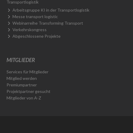
Transportlogistik
Arbeitsgruppe KI in der Transportlogistik
Messe transport logistic
Webinarreihe Transforming Transport
Verkehrskongress
Abgeschlossene Projekte
MITGLIEDER
Services für Mitglieder
Mitglied werden
Premiumpartner
Projektpartner gesucht
Mitglieder von A-Z