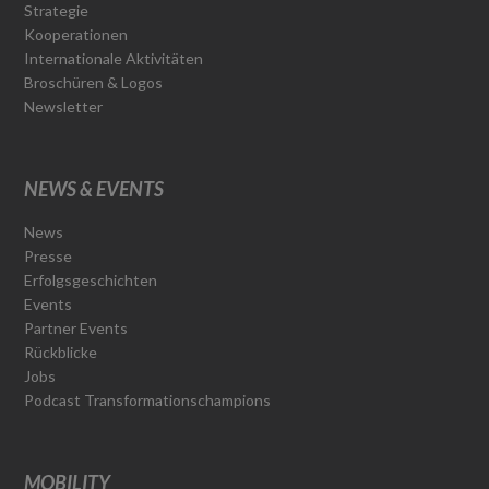
Strategie
Kooperationen
Internationale Aktivitäten
Broschüren & Logos
Newsletter
NEWS & EVENTS
News
Presse
Erfolgsgeschichten
Events
Partner Events
Rückblicke
Jobs
Podcast Transformationschampions
MOBILITY