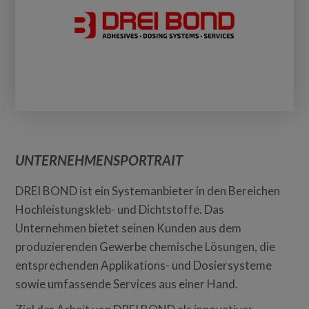
UNTERNEHMENSPORTRAIT
DREI BOND ist ein Systemanbieter in den Bereichen
Hochleistungskleb- und Dichtstoffe. Das
Unternehmen bietet seinen Kunden aus dem
produzierenden Gewerbe chemische Lösungen, die
entsprechenden Applikations- und Dosiersysteme
sowie umfassende Services aus einer Hand.