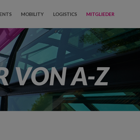
ENTS
MOBILITY
LOGISTICS
MITGLIEDER
R VON A-Z