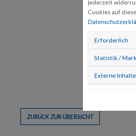
jederzeit widerr
Cookies auf diese
Datenschutzerkl
Erforderlich
Statistik / Mar
Externe Inhalte
ZURÜCK ZUR ÜBERSICHT