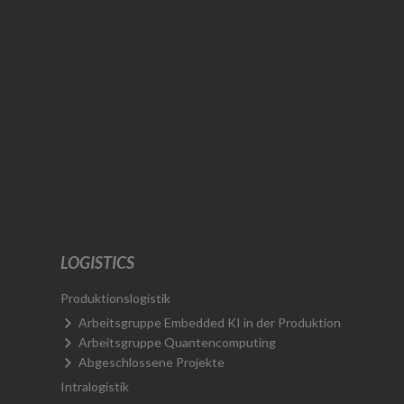
LOGISTICS
Produktionslogistik
Arbeitsgruppe Embedded KI in der Produktion
Arbeitsgruppe Quantencomputing
Abgeschlossene Projekte
Intralogistik