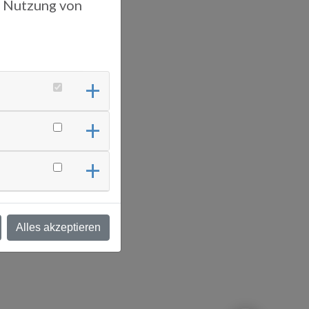
r Nutzung von
Alles akzeptieren