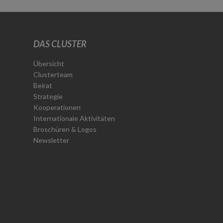
DAS CLUSTER
Übersicht
Clusterteam
Beirat
Strategie
Kooperationen
Internationale Aktivitäten
Broschüren & Logos
Newsletter