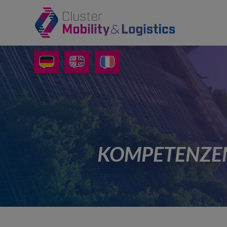
KOMPETENZEN