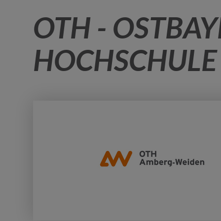
OTH - OSTBAY
HOCHSCHULE