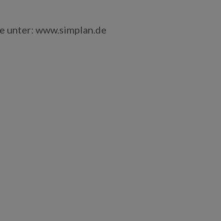
e unter: www.simplan.de