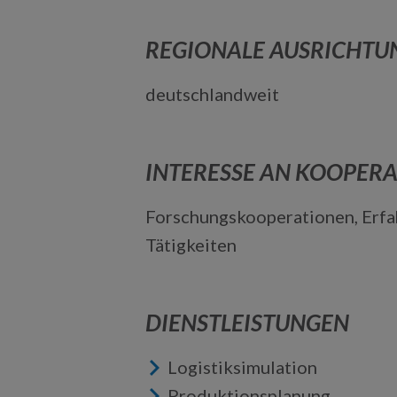
REGIONALE AUSRICHTU
deutschlandweit
INTERESSE AN KOOPER
Forschungskooperationen, Erf
Tätigkeiten
DIENSTLEISTUNGEN
Logistiksimulation
Produktionsplanung