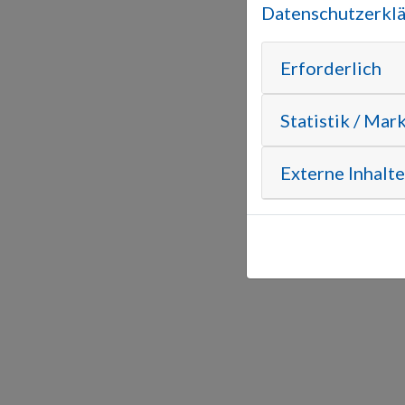
Datenschutzerkl
Erforderlich
Statistik / Mar
Externe Inhalte