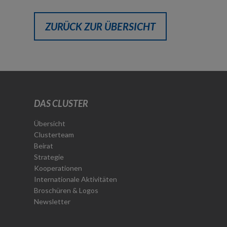
ZURÜCK ZUR ÜBERSICHT
DAS CLUSTER
Übersicht
Clusterteam
Beirat
Strategie
Kooperationen
Internationale Aktivitäten
Broschüren & Logos
Newsletter