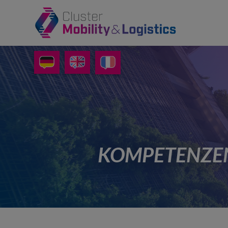
KOMPETENZEN