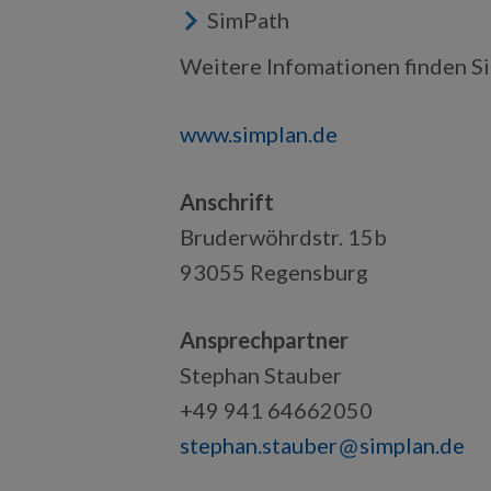
SimPath
Weitere Infomationen finden Si
www.simplan.de
Anschrift
Bruderwöhrdstr. 15b
93055 Regensburg
Ansprechpartner
Stephan Stauber
+49 941 64662050
stephan.stauber
simplan.de