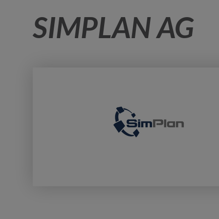
SIMPLAN AG