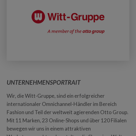
UNTERNEHMENSPORTRAIT
Wir, die Witt-Gruppe, sind ein erfolgreicher
internationaler Omnichannel-Händler im Bereich
Fashion und Teil der weltweit agierenden Otto Group.
Mit 11 Marken, 23 Online-Shops und über 120 Filialen
bewegen wir uns in einem attraktiven