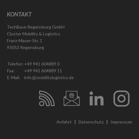
KONTAKT
TechBase Regensburg GmbH
Cluster Mobility & Logistics
Franz-Mayer-Str. 1
93053 Regensburg
Telefon:
+49 941 604889 0
Fax:
+49 941 604889 11
E-Mail:
info
mobilitylogistics.de
Anfahrt
Datenschutz
Impressum