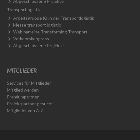
Abgeschlossene Projekte
Transportlogistik
Arbeitsgruppe KI in der Transportlogistik
Messe transport logistic
Webinarreihe Transforming Transport
Verkehrskongress
Abgeschlossene Projekte
MITGLIEDER
Services für Mitglieder
Mitglied werden
Premiumpartner
Projektpartner gesucht
Mitglieder von A-Z