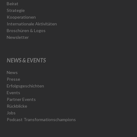
Beirat
Strategie
Kooperationen
Internationale Aktivitäten
Broschüren & Logos
Newsletter
NEWS & EVENTS
News
Presse
Erfolgsgeschichten
Events
Partner Events
Rückblicke
Jobs
Podcast Transformationschampions