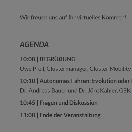
Wir freuen uns auf Ihr virtuelles Kommen!
AGENDA
10:00 | BEGRÜßUNG
Uwe Pfeil, Clustermanager, Cluster Mobility 
10:10 |
Autonomes Fahren: Evolution oder 
Dr. Andreas Bauer und Dr. Jörg Kahler, G
10:45 | Fragen und Diskussion
11:00 | Ende der Veranstaltung