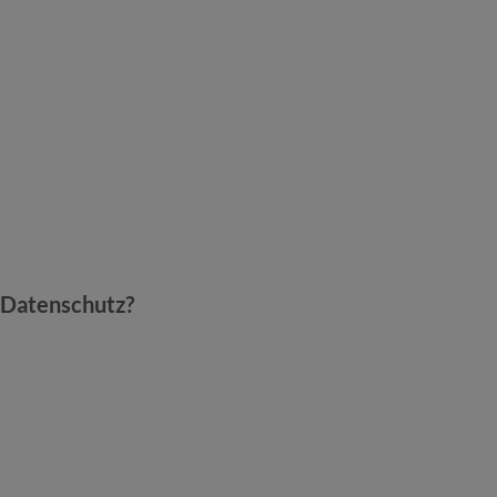
 Datenschutz?