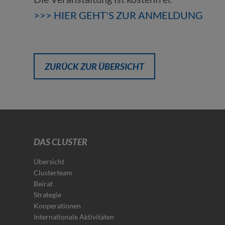
>>> HIER GEHT'S ZUR ANMELDUNG
ZURÜCK ZUR ÜBERSICHT
DAS CLUSTER
Übersicht
Clusterteam
Beirat
Strategie
Kooperationen
Internationale Aktivitäten