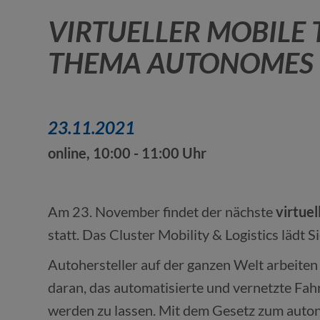
VIRTUELLER MOBILE
THEMA AUTONOMES
23.11.2021
online, 10:00 - 11:00 Uhr
Am 23. November findet der nächste
virtuel
statt. Das Cluster Mobility & Logistics lädt S
Autohersteller auf der ganzen Welt arbeite
daran, das automatisierte und vernetzte Fah
werden zu lassen. Mit dem Gesetz zum auto