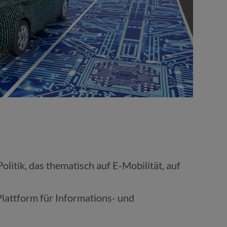
olitik, das thematisch auf E-Mobilität, auf
Plattform für Informations- und