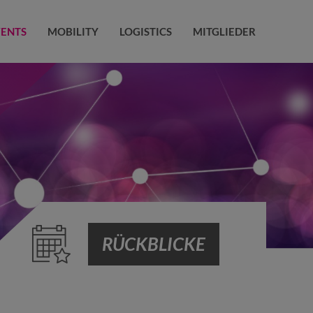
VENTS
MOBILITY
LOGISTICS
MITGLIEDER
RÜCKBLICKE