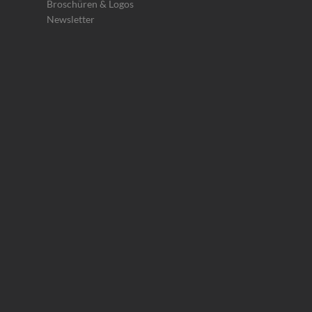
Broschüren & Logos
Newsletter