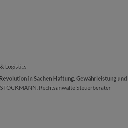
& Logistics
Revolution in Sachen Haftung, Gewährleistung und
SK STOCKMANN, Rechtsanwälte Steuerberater