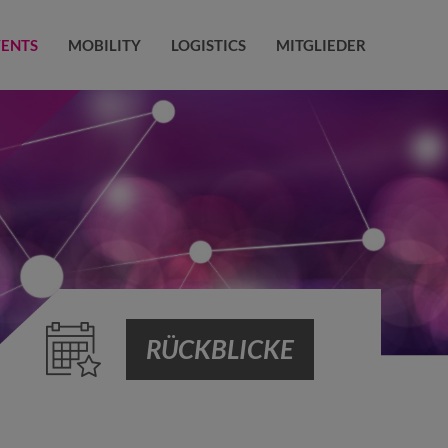
VENTS
MOBILITY
LOGISTICS
MITGLIEDER
RÜCKBLICKE