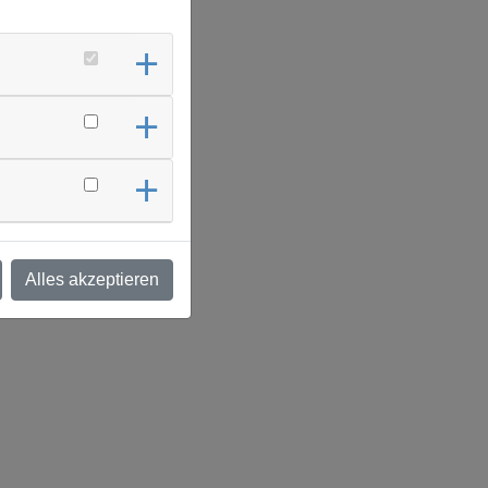
Alles akzeptieren