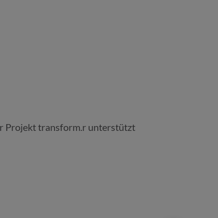
 Projekt transform.r unterstützt