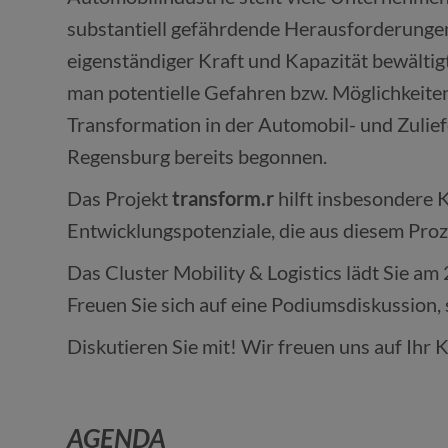
substantiell gefährdende Herausforderungen
eigenständiger Kraft und Kapazität bewältig
man potentielle Gefahren bzw. Möglichkeite
Transformation in der Automobil- und Zuliefe
Regensburg bereits begonnen.
Das Projekt
transform.r
hilft insbesondere
Entwicklungspotenziale, die aus diesem Proze
Das Cluster Mobility & Logistics lädt Sie a
Freuen Sie sich auf eine Podiumsdiskussion,
Diskutieren Sie mit! Wir freuen uns auf Ih
AGENDA