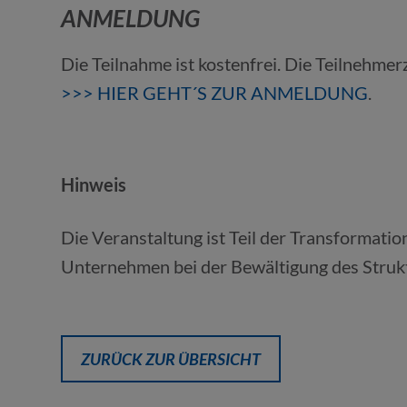
ANMELDUNG
Die Teilnahme ist kostenfrei. Die Teilnehmer
>>> HIER GEHT´S ZUR ANMELDUNG
.
Hinweis
Die Veranstaltung ist Teil der Transformati
Unternehmen bei der Bewältigung des Strukt
ZURÜCK ZUR ÜBERSICHT