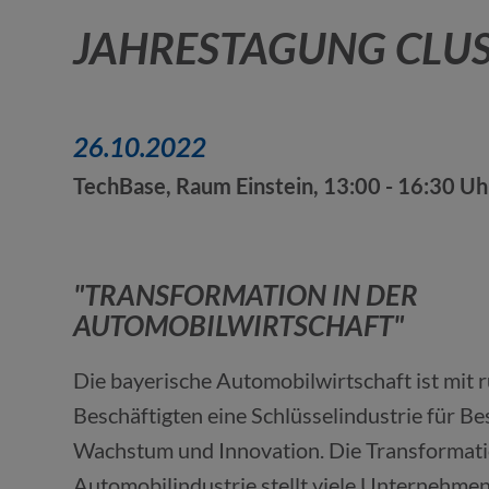
JAHRESTAGUNG CLUST
26.10.2022
TechBase, Raum Einstein, 13:00 - 16:30 Uh
"TRANSFORMATION IN DER
AUTOMOBILWIRTSCHAFT"
Die bayerische Automobilwirtschaft ist mit
Beschäftigten eine Schlüsselindustrie für Be
Wachstum und Innovation. Die Transformati
Automobilindustrie stellt viele Unternehmen