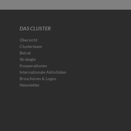
DAS CLUSTER
Übersicht
Clusterteam
Beirat
Strategie
Kooperationen
Internationale Aktivitäten
Broschüren & Logos
Newsletter