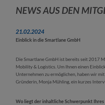
NEWS AUS DEN MITG
21.02.2024
Einblick in die Smartlane GmbH
Die Smartlane GmbH ist bereits seit 2017 Mi
Mobility & Logistics. Um Ihnen einen Einblick
Unternehmen zu ermöglichen, haben wir mit
Gründerin, Monja Mühling, ein kurzes Interv
Wo liegt der inhaltliche Schwerpunkt Ihr