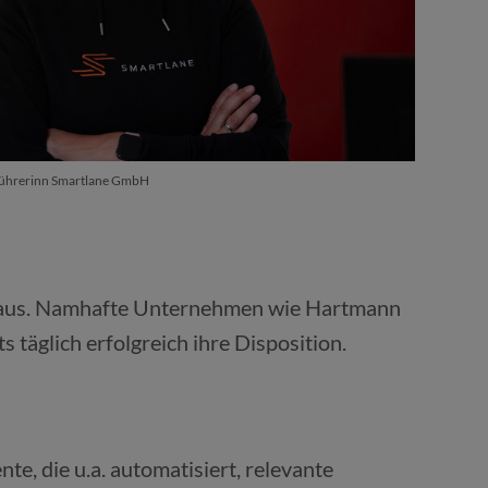
führerinn Smartlane GmbH
hinaus. Namhafte Unternehmen wie Hartmann
täglich erfolgreich ihre Disposition.
, die u.a. automatisiert, relevante