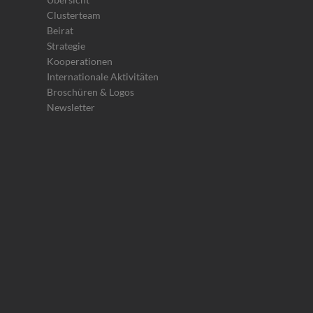
Clusterteam
Beirat
Strategie
Kooperationen
Internationale Aktivitäten
Broschüren & Logos
Newsletter