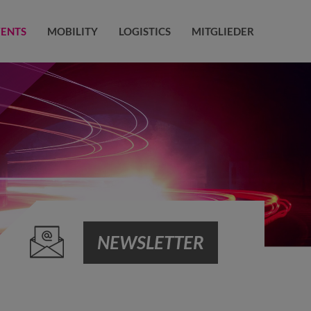
VENTS
MOBILITY
LOGISTICS
MITGLIEDER
NEWSLETTER