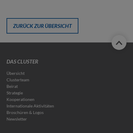
ZURÜCK ZUR ÜBERSICHT
DAS CLUSTER
Übersicht
Clusterteam
Beirat
Strategie
Kooperationen
Internationale Aktivitäten
Broschüren & Logos
Newsletter