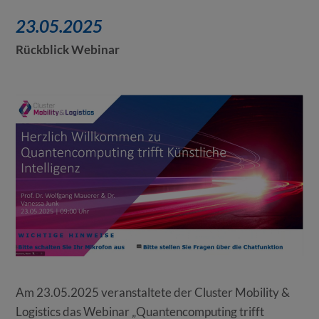
23.05.2025
Rückblick Webinar
Am 23.05.2025 veranstaltete der Cluster Mobility &
Logistics das Webinar „Quantencomputing trifft