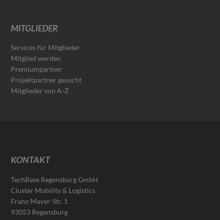
MITGLIEDER
Services für Mitglieder
Mitglied werden
Premiumpartner
Projektpartner gesucht
Mitglieder von A-Z
KONTAKT
TechBase Regensburg GmbH
Cluster Mobility & Logistics
Franz-Mayer-Str. 1
93053 Regensburg