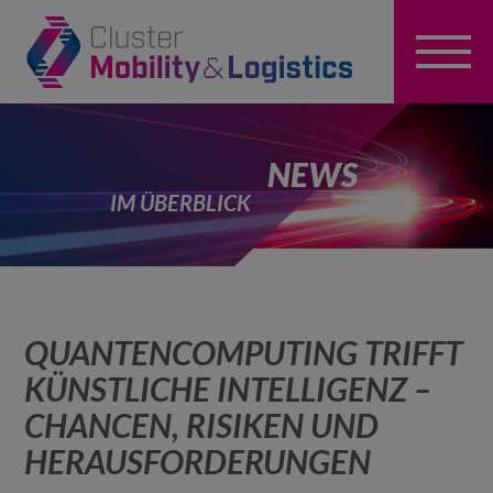
NEWS
IM ÜBERBLICK
QUANTENCOMPUTING TRIFFT
KÜNSTLICHE INTELLIGENZ –
CHANCEN, RISIKEN UND
HERAUSFORDERUNGEN