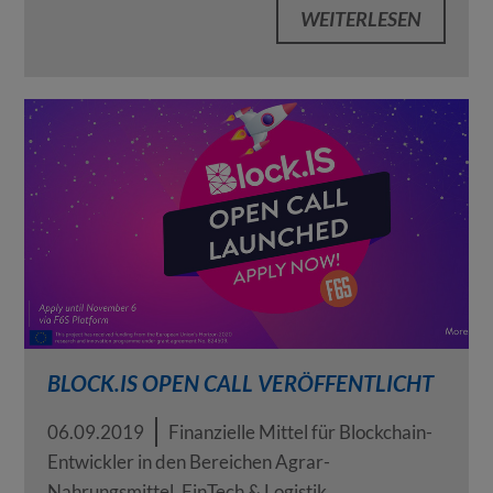
WEITERLESEN
BLOCK.IS OPEN CALL VERÖFFENTLICHT
06.09.2019
Finanzielle Mittel für Blockchain-
Entwickler in den Bereichen Agrar-
Nahrungsmittel, FinTech & Logistik