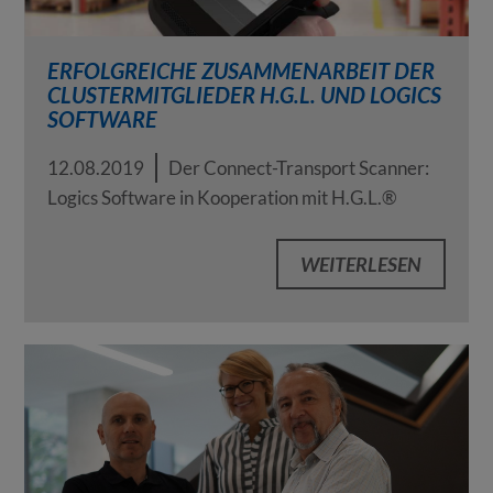
ERFOLGREICHE ZUSAMMENARBEIT DER
CLUSTERMITGLIEDER H.G.L. UND LOGICS
SOFTWARE
12.08.2019
Der Connect-Transport Scanner:
Logics Software in Kooperation mit H.G.L.®
WEITERLESEN