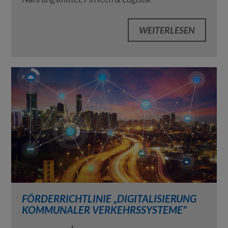
WEITERLESEN
FÖRDERRICHTLINIE „DIGITALISIERUNG
KOMMUNALER VERKEHRSSYSTEME”