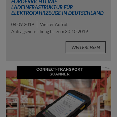
FÖRDERRICHTLINIE
LADEINFRASTRUKTUR FÜR
ELEKTROFAHRZEUGE IN DEUTSCHLAND
04.09.2019
Vierter Aufruf,
Antragseinreichung bis zum 30.10.2019
WEITERLESEN