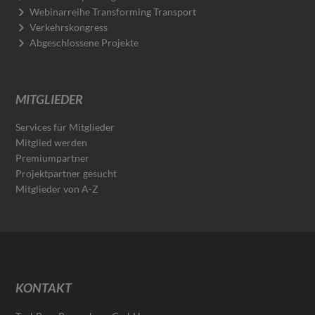
Webinarreihe Transforming Transport
Verkehrskongress
Abgeschlossene Projekte
MITGLIEDER
Services für Mitglieder
Mitglied werden
Premiumpartner
Projektpartner gesucht
Mitglieder von A-Z
KONTAKT