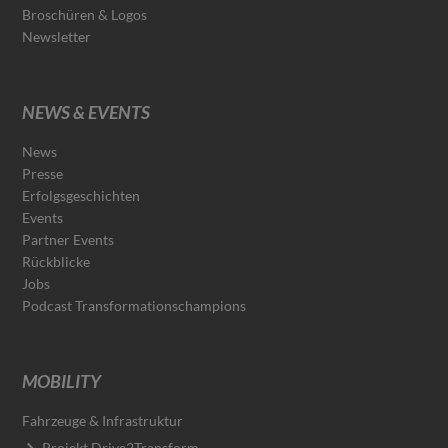
Broschüren & Logos
Newsletter
NEWS & EVENTS
News
Presse
Erfolgsgeschichten
Events
Partner Events
Rückblicke
Jobs
Podcast Transformationschampions
MOBILITY
Fahrzeuge & Infrastruktur
Projekt Drive2Transform