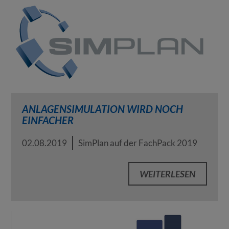
ANLAGENSIMULATION WIRD NOCH
EINFACHER
02.08.2019
SimPlan auf der FachPack 2019
WEITERLESEN