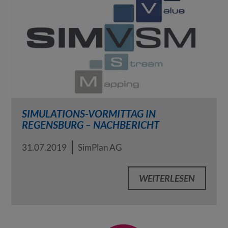
SIMULATIONS-VORMITTAG IN
REGENSBURG – NACHBERICHT
31.07.2019
SimPlan AG
WEITERLESEN