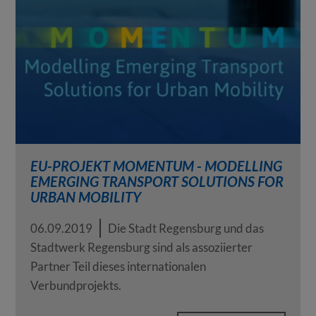
EU-PROJEKT MOMENTUM - MODELLING
EMERGING TRANSPORT SOLUTIONS FOR
URBAN MOBILITY
06.09.2019
Die Stadt Regensburg und das
Stadtwerk Regensburg sind als assoziierter
Partner Teil dieses internationalen
Verbundprojekts.