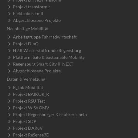
Projekt transform.r
Elektrobus Emil
Abgeschlossene Projekte
Nachhaltige Mobilität
Arbeitsgruppe Fahrradwirtschaft
Projekt DInO
H2.R Wasserstoffrunde Regensburg
Plattform Safe & Sustainable Mobility
Regensburg Smart City R_NEXT
Abgeschlossene Projekte
Daten & Vernetzung
R_Lab Mobilität
Projekt BAIKOR_R
Projekt RSU-Test
Projekt WiSe OMV
Projekt Regensburger KI-Führerschein
Projekt SDP
Projekt DARuV
Projekt ReSense3D