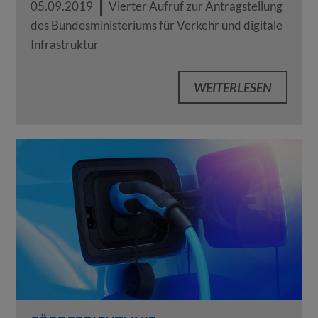
05.09.2019
Vierter Aufruf zur Antragstellung
des Bundesministeriums für Verkehr und digitale
Infrastruktur
WEITERLESEN